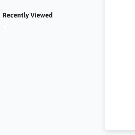
Recently Viewed