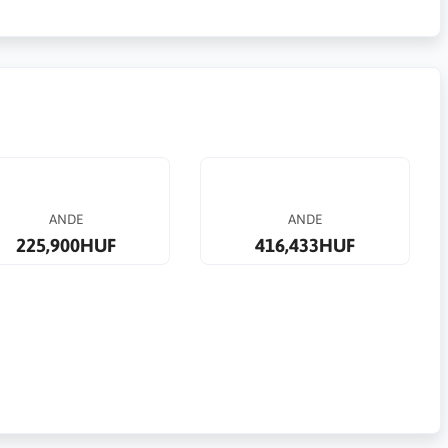
ANDE
ANDE
225,900HUF
416,433HUF