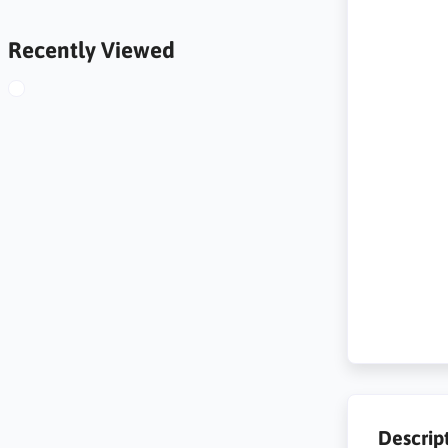
Recently Viewed
Descrip