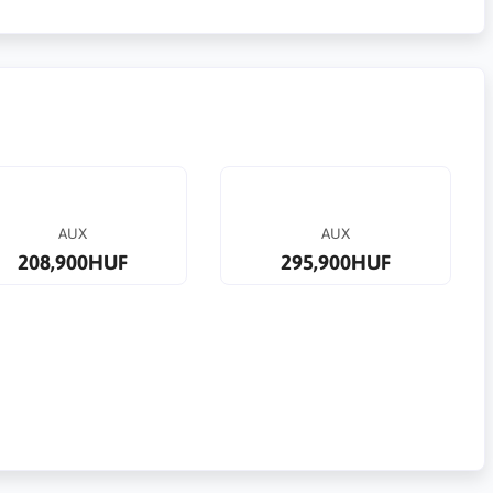
AUX
AUX
208,900HUF
295,900HUF