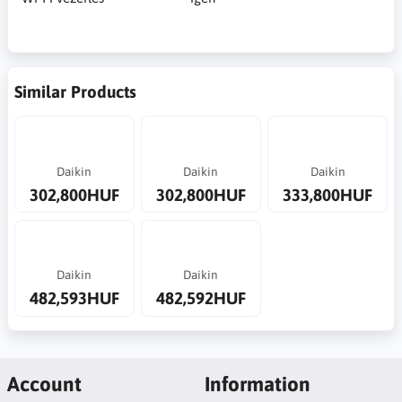
Similar Products
Daikin
Daikin
Daikin
302,800HUF
302,800HUF
333,800HUF
Daikin
Daikin
482,593HUF
482,592HUF
Account
Information